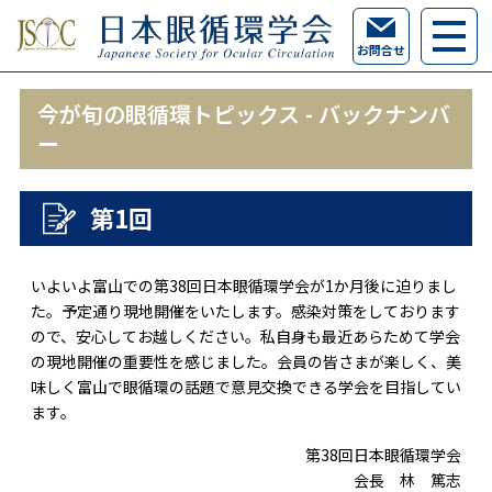
お問合せ
今が旬の眼循環トピックス - バックナンバ
ー
第1回
いよいよ富山での第38回日本眼循環学会が1か月後に迫りまし
た。予定通り現地開催をいたします。感染対策をしております
ので、安心してお越しください。私自身も最近あらためて学会
の現地開催の重要性を感じました。会員の皆さまが楽しく、美
味しく富山で眼循環の話題で意見交換できる学会を目指してい
ます。
第38回日本眼循環学会
会長 林 篤志