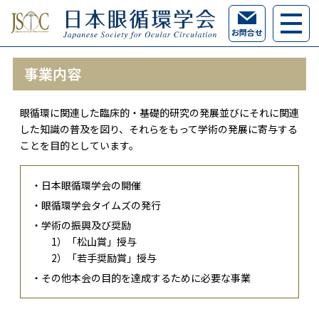
お問合せ
事業内容
眼循環に関連した臨床的・基礎的研究の発展並びにそれに関連
した知識の普及を図り、それらをもって学術の発展に寄与する
ことを目的としています。
・日本眼循環学会の開催
・眼循環学会タイムズの発行
・学術の振興及び奨励
1）「松山賞」授与
2）「若手奨励賞」授与
・その他本会の目的を達成するために必要な事業